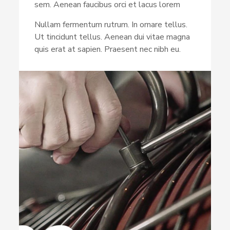
sem. Aenean faucibus orci et lacus lorem
Nullam fermentum rutrum. In ornare tellus.
Ut tincidunt tellus. Aenean dui vitae magna
quis erat at sapien. Praesent nec nibh eu.