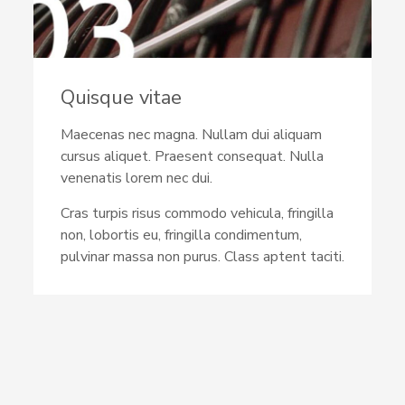
Quisque vitae
Maecenas nec magna. Nullam dui aliquam
cursus aliquet. Praesent consequat. Nulla
venenatis lorem nec dui.
Cras turpis risus commodo vehicula, fringilla
non, lobortis eu, fringilla condimentum,
pulvinar massa non purus. Class aptent taciti.