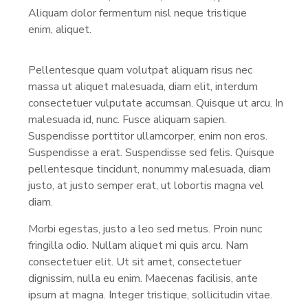
Aliquam dolor fermentum nisl neque tristique
enim, aliquet.
Pellentesque quam volutpat aliquam risus nec
massa ut aliquet malesuada, diam elit, interdum
consectetuer vulputate accumsan. Quisque ut arcu. In
malesuada id, nunc. Fusce aliquam sapien.
Suspendisse porttitor ullamcorper, enim non eros.
Suspendisse a erat. Suspendisse sed felis. Quisque
pellentesque tincidunt, nonummy malesuada, diam
justo, at justo semper erat, ut lobortis magna vel
diam.
Morbi egestas, justo a leo sed metus. Proin nunc
fringilla odio. Nullam aliquet mi quis arcu. Nam
consectetuer elit. Ut sit amet, consectetuer
dignissim, nulla eu enim. Maecenas facilisis, ante
ipsum at magna. Integer tristique, sollicitudin vitae.