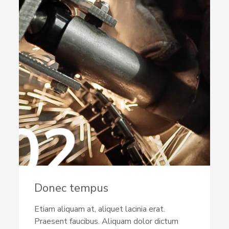
Donec tempus
Etiam aliquam at, aliquet lacinia erat.
Praesent faucibus. Aliquam dolor dictum