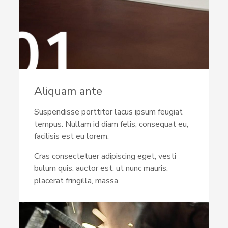
Aliquam ante
Suspendisse porttitor lacus ipsum feugiat
tempus. Nullam id diam felis, consequat eu,
facilisis est eu lorem.
Cras consectetuer adipiscing eget, vesti
bulum quis, auctor est, ut nunc mauris,
placerat fringilla, massa.